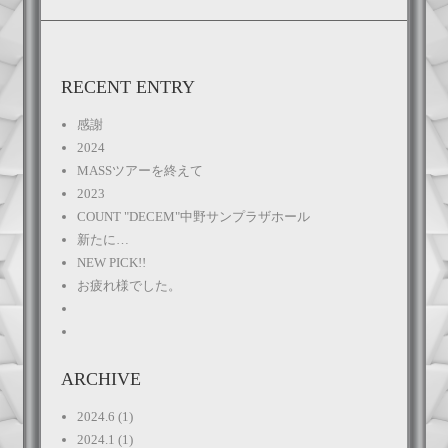
RECENT ENTRY
感謝
2024
MASSツアーを終えて
2023
COUNT "DECEM"中野サンプラザホール
新たに…
NEW PICK!!
お疲れ様でした。
ARCHIVE
2024.6
(1)
2024.1
(1)