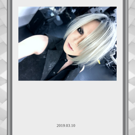
2019.03.10