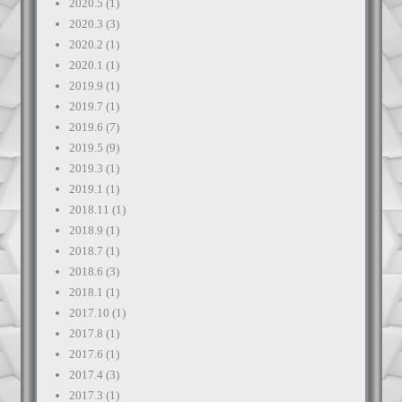
2020.5
(1)
2020.3
(3)
2020.2
(1)
2020.1
(1)
2019.9
(1)
2019.7
(1)
2019.6
(7)
2019.5
(9)
2019.3
(1)
2019.1
(1)
2018.11
(1)
2018.9
(1)
2018.7
(1)
2018.6
(3)
2018.1
(1)
2017.10
(1)
2017.8
(1)
2017.6
(1)
2017.4
(3)
2017.3
(1)