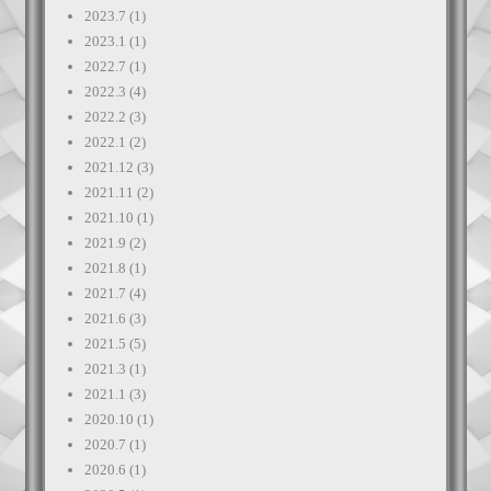
2023.7
(1)
2023.1
(1)
2022.7
(1)
2022.3
(4)
2022.2
(3)
2022.1
(2)
2021.12
(3)
2021.11
(2)
2021.10
(1)
2021.9
(2)
2021.8
(1)
2021.7
(4)
2021.6
(3)
2021.5
(5)
2021.3
(1)
2021.1
(3)
2020.10
(1)
2020.7
(1)
2020.6
(1)