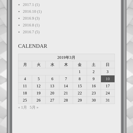
2017.1
(1)
2016.10
(1)
2016.9
(3)
2016.8
(1)
2016.7
(5)
CALENDAR
2019年3月
月
火
水
木
金
土
日
1
2
3
4
5
6
7
8
9
10
11
12
13
14
15
16
17
18
19
20
21
22
23
24
25
26
27
28
29
30
31
« 1月
5月 »