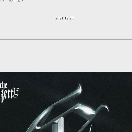
2021.12.26