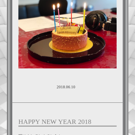
2018.06.10
HAPPY NEW YEAR 2018