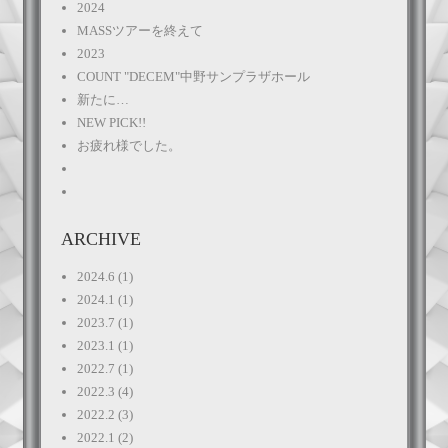
2024
MASSツアーを終えて
2023
COUNT "DECEM"中野サンプラザホール
新たに…
NEW PICK!!
お疲れ様でした。
ARCHIVE
2024.6
(1)
2024.1
(1)
2023.7
(1)
2023.1
(1)
2022.7
(1)
2022.3
(4)
2022.2
(3)
2022.1
(2)