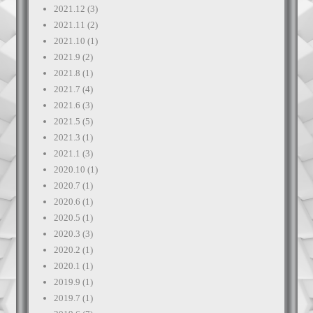
2021.12
(3)
2021.11
(2)
2021.10
(1)
2021.9
(2)
2021.8
(1)
2021.7
(4)
2021.6
(3)
2021.5
(5)
2021.3
(1)
2021.1
(3)
2020.10
(1)
2020.7
(1)
2020.6
(1)
2020.5
(1)
2020.3
(3)
2020.2
(1)
2020.1
(1)
2019.9
(1)
2019.7
(1)