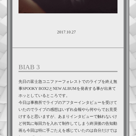
2017.10.27
BIAB 3
先日の富士急コニファーフォレストでのライブを終え無
事SPOOKY BOX2とNEW ALBUMを発表する事が出来て
ホッとしているところです。
今日は事務所でライブのアフターインタビューを受けて
いたのでライブの感想はいずれ会報やら何やらでお見受
けすると思いますが、あまりインタビューで触れないけ
ど何気に毎回力を入れて制作してしまう終演後の告知動
画も今回は特に手ごたえを感じていたのは自分だけでは