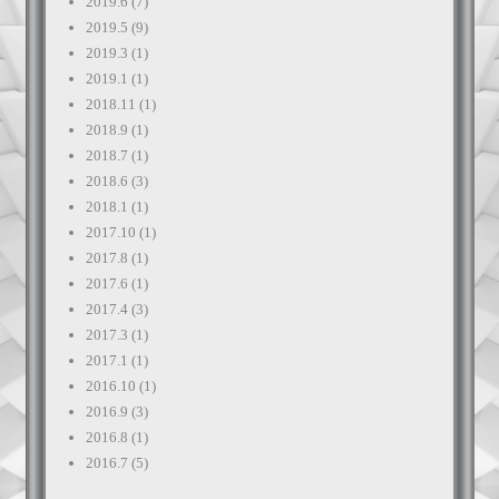
2019.6
(7)
2019.5
(9)
2019.3
(1)
2019.1
(1)
2018.11
(1)
2018.9
(1)
2018.7
(1)
2018.6
(3)
2018.1
(1)
2017.10
(1)
2017.8
(1)
2017.6
(1)
2017.4
(3)
2017.3
(1)
2017.1
(1)
2016.10
(1)
2016.9
(3)
2016.8
(1)
2016.7
(5)