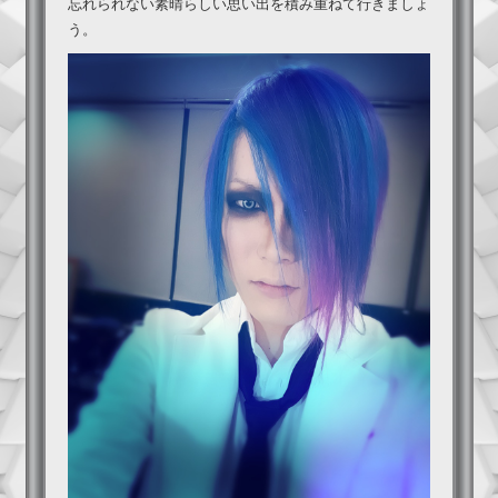
忘れられない素晴らしい思い出を積み重ねて行きましょ
う。