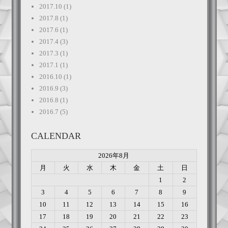
2017.10
(1)
2017.8
(1)
2017.6
(1)
2017.4
(3)
2017.3
(1)
2017.1
(1)
2016.10
(1)
2016.9
(3)
2016.8
(1)
2016.7
(5)
CALENDAR
2026年8月
月
火
水
木
金
土
日
1
2
3
4
5
6
7
8
9
10
11
12
13
14
15
16
17
18
19
20
21
22
23