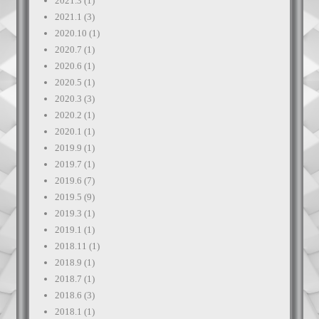
2021.3
(1)
2021.1
(3)
2020.10
(1)
2020.7
(1)
2020.6
(1)
2020.5
(1)
2020.3
(3)
2020.2
(1)
2020.1
(1)
2019.9
(1)
2019.7
(1)
2019.6
(7)
2019.5
(9)
2019.3
(1)
2019.1
(1)
2018.11
(1)
2018.9
(1)
2018.7
(1)
2018.6
(3)
2018.1
(1)