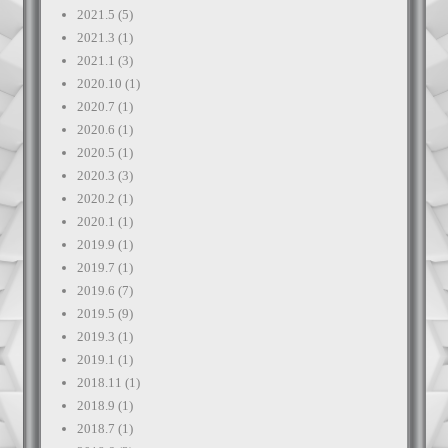
2021.5
(5)
2021.3
(1)
2021.1
(3)
2020.10
(1)
2020.7
(1)
2020.6
(1)
2020.5
(1)
2020.3
(3)
2020.2
(1)
2020.1
(1)
2019.9
(1)
2019.7
(1)
2019.6
(7)
2019.5
(9)
2019.3
(1)
2019.1
(1)
2018.11
(1)
2018.9
(1)
2018.7
(1)