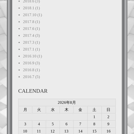
2018.6
(3)
2018.1
(1)
2017.10
(1)
2017.8
(1)
2017.6
(1)
2017.4
(3)
2017.3
(1)
2017.1
(1)
2016.10
(1)
2016.9
(3)
2016.8
(1)
2016.7
(5)
CALENDAR
2026年8月
月
火
水
木
金
土
日
1
2
3
4
5
6
7
8
9
10
11
12
13
14
15
16