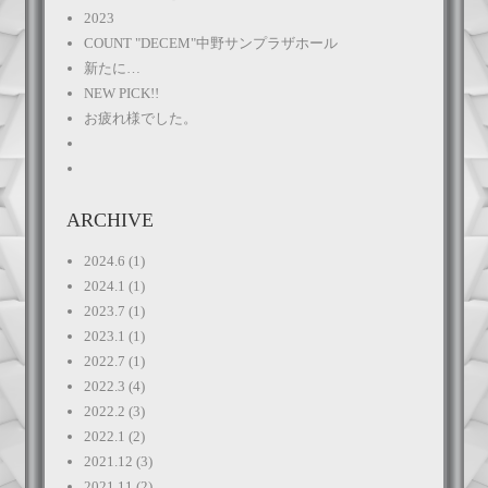
2023
COUNT "DECEM"中野サンプラザホール
新たに…
NEW PICK!!
お疲れ様でした。
ARCHIVE
2024.6
(1)
2024.1
(1)
2023.7
(1)
2023.1
(1)
2022.7
(1)
2022.3
(4)
2022.2
(3)
2022.1
(2)
2021.12
(3)
2021.11
(2)