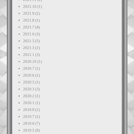
2021.10
(1)
2021.9
(2)
2021.8
(1)
2021.7
(4)
2021.6
(3)
2021.5
(5)
2021.3
(1)
2021.1
(3)
2020.10
(1)
2020.7
(1)
2020.6
(1)
2020.5
(1)
2020.3
(3)
2020.2
(1)
2020.1
(1)
2019.9
(1)
2019.7
(1)
2019.6
(7)
2019.5
(9)