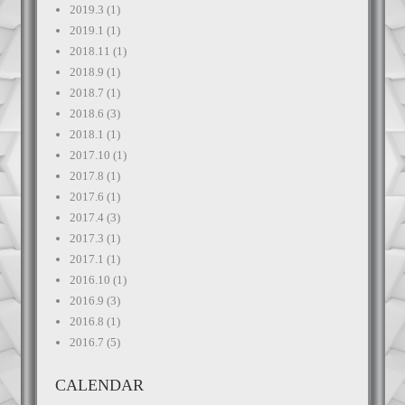
2019.3
(1)
2019.1
(1)
2018.11
(1)
2018.9
(1)
2018.7
(1)
2018.6
(3)
2018.1
(1)
2017.10
(1)
2017.8
(1)
2017.6
(1)
2017.4
(3)
2017.3
(1)
2017.1
(1)
2016.10
(1)
2016.9
(3)
2016.8
(1)
2016.7
(5)
CALENDAR