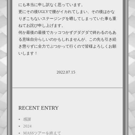
にも本当に申し訳なく思っています。
更にその後UGLYで腰がイカれてしまい、その後はかな
りぎこちないステージングを晒してしまっていた事も重
ねてお詫び申し上げます。
何か最後の最後でカッコつかずグダグダで終わるのもあ
る意味自分らしいのかもしれませんが、この先も引き続
き懲りずに全力でぶつかって行くので皆様よろしくお願
いします！
2022.07.15
RECENT ENTRY
感謝
2024
MASSツアーを終えて