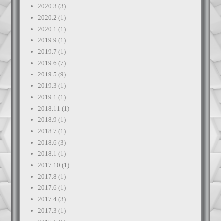
2020.3
(3)
2020.2
(1)
2020.1
(1)
2019.9
(1)
2019.7
(1)
2019.6
(7)
2019.5
(9)
2019.3
(1)
2019.1
(1)
2018.11
(1)
2018.9
(1)
2018.7
(1)
2018.6
(3)
2018.1
(1)
2017.10
(1)
2017.8
(1)
2017.6
(1)
2017.4
(3)
2017.3
(1)