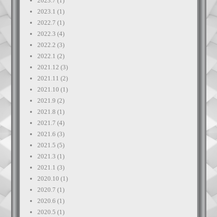
2023.7
(1)
2023.1
(1)
2022.7
(1)
2022.3
(4)
2022.2
(3)
2022.1
(2)
2021.12
(3)
2021.11
(2)
2021.10
(1)
2021.9
(2)
2021.8
(1)
2021.7
(4)
2021.6
(3)
2021.5
(5)
2021.3
(1)
2021.1
(3)
2020.10
(1)
2020.7
(1)
2020.6
(1)
2020.5
(1)