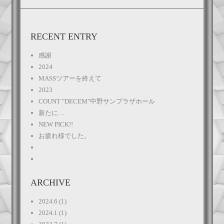
RECENT ENTRY
感謝
2024
MASSツアーを終えて
2023
COUNT "DECEM"中野サンプラザホール
新たに…
NEW PICK!!
お疲れ様でした。
ARCHIVE
2024.6
(1)
2024.1
(1)