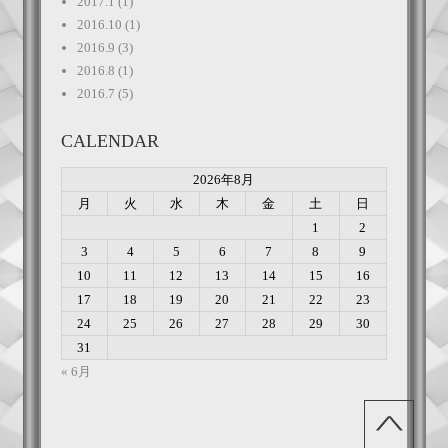
2017.1
(1)
2016.10
(1)
2016.9
(3)
2016.8
(1)
2016.7
(5)
CALENDAR
2026年8月
月
火
水
木
金
土
日
1
2
3
4
5
6
7
8
9
10
11
12
13
14
15
16
17
18
19
20
21
22
23
24
25
26
27
28
29
30
31
« 6月