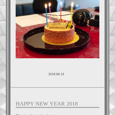
2018.06.10
HAPPY NEW YEAR 2018