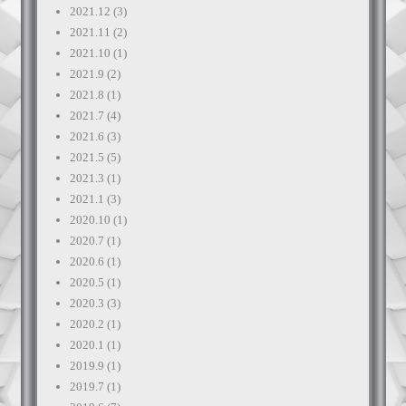
2021.12
(3)
2021.11
(2)
2021.10
(1)
2021.9
(2)
2021.8
(1)
2021.7
(4)
2021.6
(3)
2021.5
(5)
2021.3
(1)
2021.1
(3)
2020.10
(1)
2020.7
(1)
2020.6
(1)
2020.5
(1)
2020.3
(3)
2020.2
(1)
2020.1
(1)
2019.9
(1)
2019.7
(1)