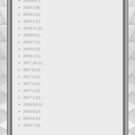
2019.6
(7)
2019.5
(9)
2019.3
(1)
2019.1
(1)
2018.11
(1)
2018.9
(1)
2018.7
(1)
2018.6
(3)
2018.1
(1)
2017.10
(1)
2017.8
(1)
2017.6
(1)
2017.4
(3)
2017.3
(1)
2017.1
(1)
2016.10
(1)
2016.9
(3)
2016.8
(1)
2016.7
(5)