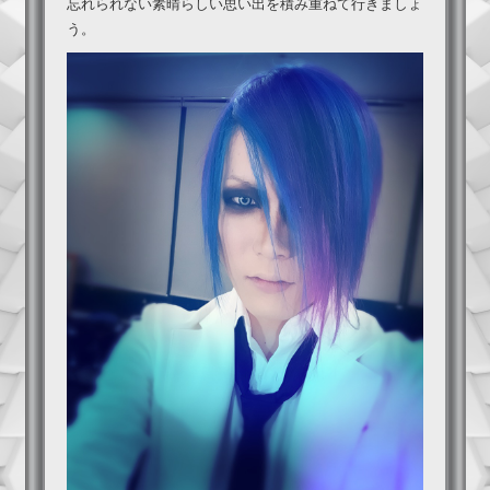
忘れられない素晴らしい思い出を積み重ねて行きましょ
う。